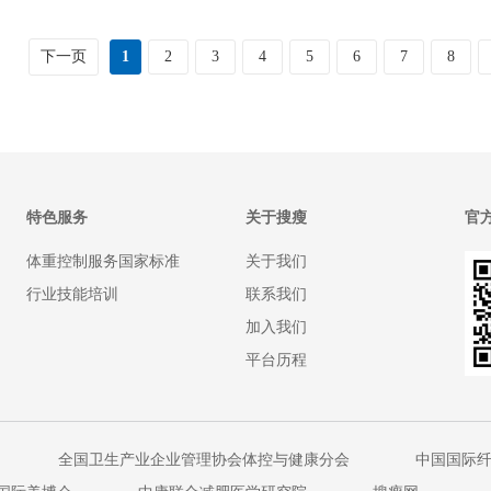
下一页
1
2
3
4
5
6
7
8
特色服务
关于搜瘦
官
体重控制服务国家标准
关于我们
行业技能培训
联系我们
加入我们
平台历程
全国卫生产业企业管理协会体控与健康分会
中国国际