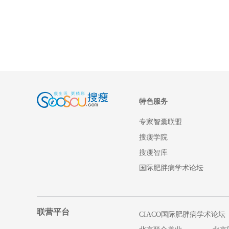
特色服务
专家智囊联盟
搜瘦学院
搜瘦智库
国际肥胖病学术论坛
联营平台
CIACO国际肥胖病学术论坛