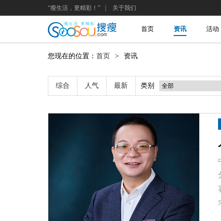
“瘦生活，更精彩！”
|
关于我们
首页
资讯
活动
您现在的位置：
首页
>
资讯
综合
人气
最新
类别