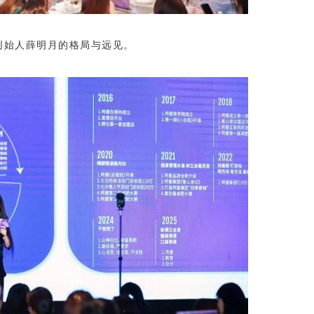
创始人薛明月的格局与远见。