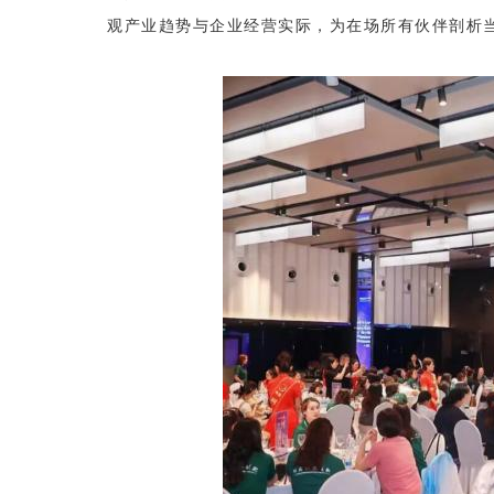
观产业趋势与企业经营实际，为在场所有伙伴剖析