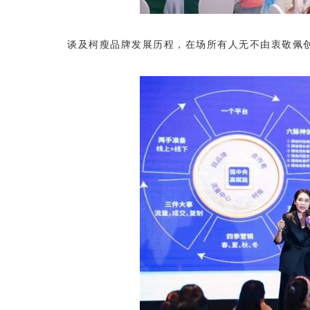
谈及柯瘦品牌发展历程，在场所有人无不由衷敬佩