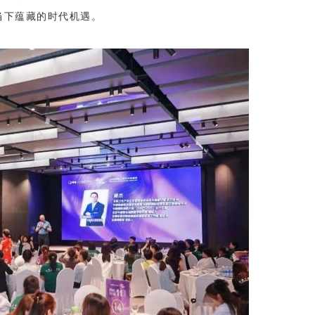
当下蕴藏的时代机遇。