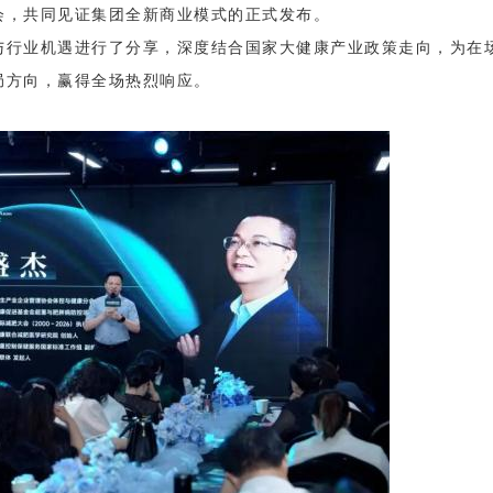
会，共同见证集团全新商业模式的正式发布。
与行业机遇进行了分享，深度结合国家大健康产业政策走向，为在
局方向，赢得全场热烈响应。