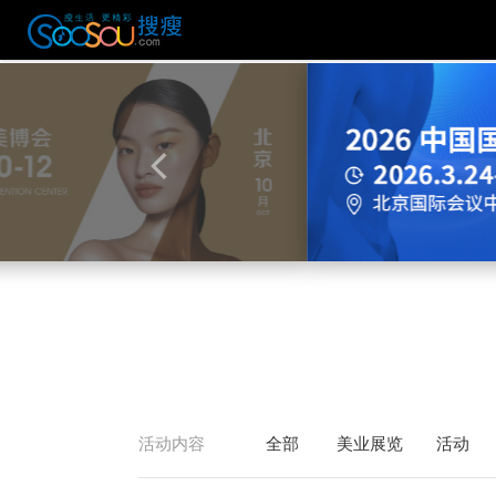
活动内容
全部
美业展览
活动