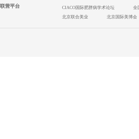
联营平台
CIACO国际肥胖病学术论坛
全
北京联合美业
北京国际美博会